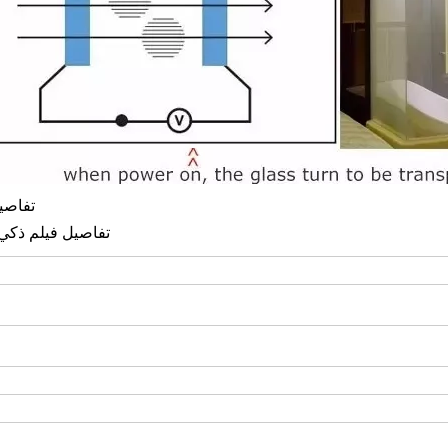
تفاصيل
تفاصيل فيلم ذكي PDLC