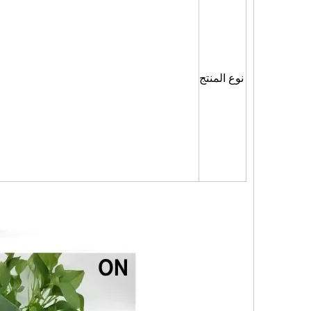
نوع المنتج