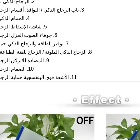
2. الزجاج الذكي برصاصي
3. باب الزجاج الذكي / النوافذ، أقسام الزجاج الذكي
4. الحمام الذكي الزجاج
5. شاشة الإسقاط الزجاج الذكي
6. جوفاء الصوت العزل الزجاج الذكي
7. توفير الطاقة والزجاج الذكي حماية البيئة
8. الزجاج الذكي الملونة / الزجاج باهتة الطباعة الرقمية
9. المضادة للانزلاق الزجاج الذكي
10. الصمام الزجاج الذكي
11. الأشعة فوق البنفسجية حماية الزجاج الذكي