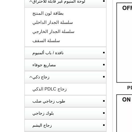
لوحة ألمنيوم غير قابلة للاحتراق
بطاقة لون المنتج
سلسلة الجدار الداخلي
سلسلة الجدار الخارجي
سلسلة السقف
نافذة / باب ألمنيوم
مصاريع جوفاء
زجاج ذكي
زجاج PDLC الذكي
طوب زجاجي صلب
بلوك زجاجي
زجاج اليشم