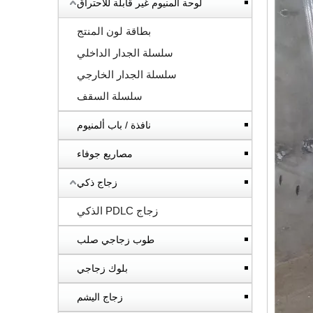
لوحة ألمنيوم غير قابلة للاحتراق
بطاقة لون المنتج
سلسلة الجدار الداخلي
سلسلة الجدار الخارجي
سلسلة السقف
نافذة / باب ألمنيوم
مصاريع جوفاء
زجاج ذكي
زجاج PDLC الذكي
طوب زجاجي صلب
بلوك زجاجي
زجاج اليشم