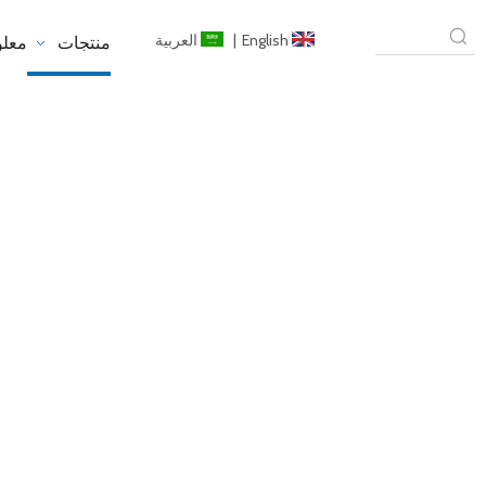
English
|
العربية
منتجات
معلو
مرآ