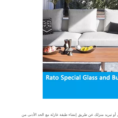
 أو تبريد منزلك عن طريق إنشاء طبقة عازلة مع الحد الأدنى من