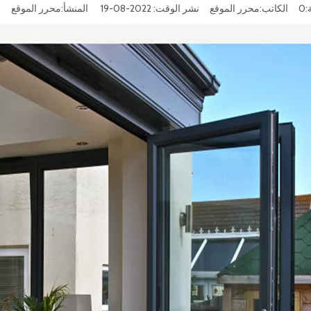
:
0
الكاتب:محرر الموقع نشر الوقت: 2022-08-19 المنشأ:
محرر الموقع