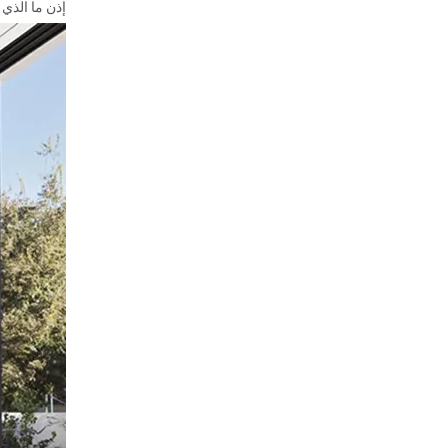
إذن ما الذي