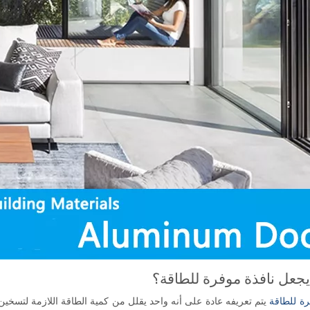
يجعل نافذة موفرة للطاقة؟
رة للطاقة
يتم تعريفه عادة على أنه واحد يقلل من كمية الطاقة اللازمة لتسخين