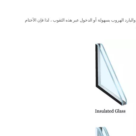
البارد الهروب بسهولة أو الدخول عبر هذه الثقوب ، لذا فإن الأختام