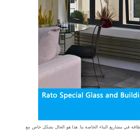
لطاقة في مشاريع البناء الخاصة بنا. هذا هو الحال بشكل خاص مع