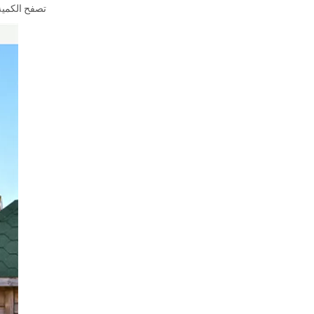
تصفح الكمية