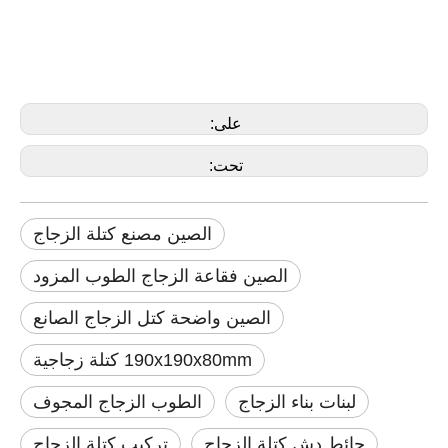
حائط دش كتلة الزجاج
الطوب الزجاجي للبيع
كتلة زجاج مضاءة
على:
تحت:
الصين مصنع كتلة الزجاج
الصين فقاعة الزجاج الطوب المزود
الصين واضحة كتل الزجاج الصانع
190x190x80mm كتلة زجاجية
لبنات بناء الزجاج
الطوب الزجاج المجوف
حائط دش كتلة الزجاج
تركيب كتلة الزجاج