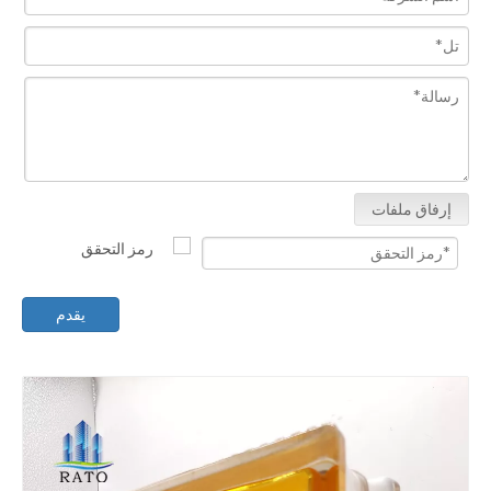
إرفاق ملفات
يقدم