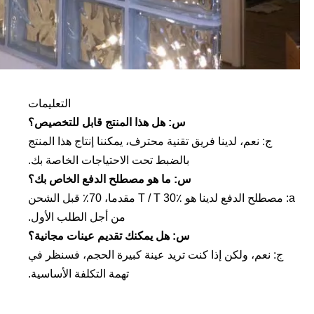
التعليمات
س: هل هذا المنتج قابل للتخصيص؟
ج: نعم، لدينا فريق تقنية محترف، يمكننا إنتاج هذا المنتج
بالضبط تحت الاحتياجات الخاصة بك.
س: ما هو مصطلح الدفع الخاص بك؟
a: مصطلح الدفع لدينا هو T / T 30٪ مقدما، 70٪ قبل الشحن
من أجل الطلب الأول.
س: هل يمكنك تقديم عينات مجانية؟
ج: نعم، ولكن إذا كنت تريد عينة كبيرة الحجم، فسنظر في
تهمة التكلفة الأساسية.