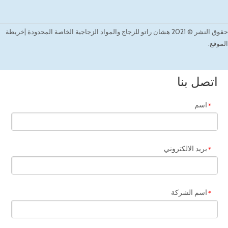
2021
©
حقوق النشر
هشان راتو للزجاج والمواد الزجاجية الخاصة المحدودة |
خريطة
الموقع.
اتصل بنا
اسم
*
بريد الالكتروني
*
اسم الشركة
*