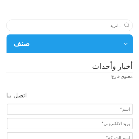
صنف
أخبار وأحداث
محتوى فارغ!
اتصل بنا